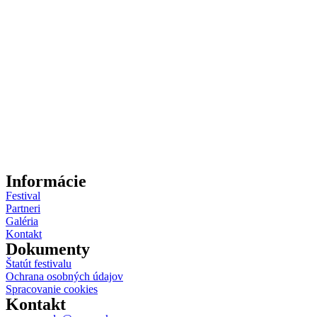
Informácie
Festival
Partneri
Galéria
Kontakt
Dokumenty
Štatút festivalu
Ochrana osobných údajov
Spracovanie cookies
Kontakt