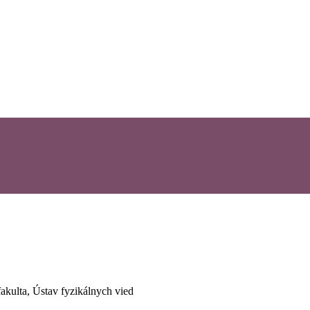
fakulta, Ústav fyzikálnych vied