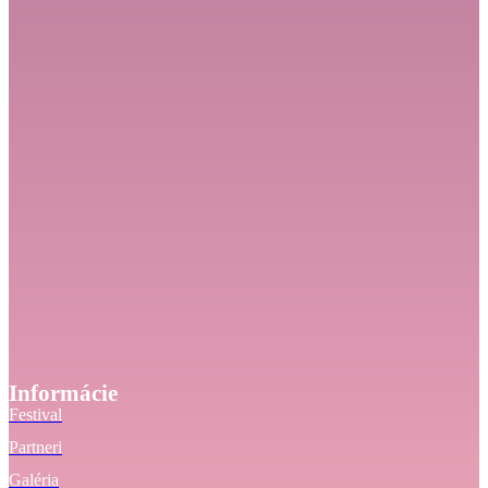
Informácie
Festival
Partneri
Galéria