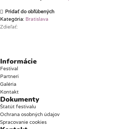
Pridať do obľúbených
Kategória:
Bratislava
Zdieľať:
Informácie
Festival
Partneri
Galéria
Kontakt
Dokumenty
Štatút festivalu
Ochrana osobných údajov
Spracovanie cookies