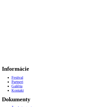
Informácie
Festival
Partneri
Galéria
Kontakt
Dokumenty