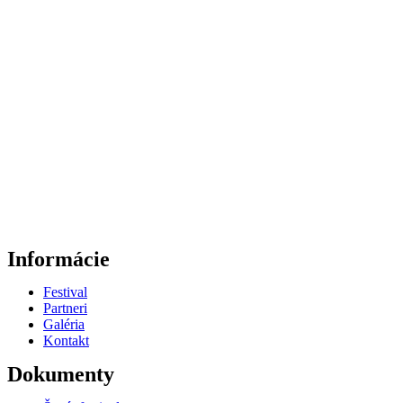
Informácie
Festival
Partneri
Galéria
Kontakt
Dokumenty