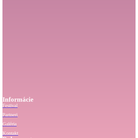
Informácie
Festival
Partneri
Galéria
Kontakt