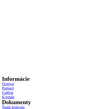
Informácie
Festival
Partneri
Galéria
Kontakt
Dokumenty
Štatút festivalu